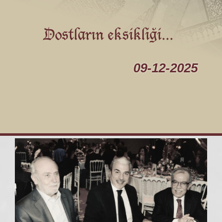
Dostların eksikliği...
09-12-2025